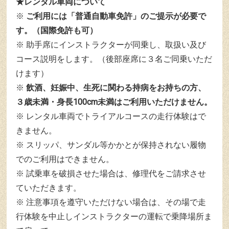
★レンタル車両について
ご利用には「普通自動車免許」のご提示が必要で
す。（国際免許も可）
助手席にインストラクターが同乗し、取扱い及び
コース説明をします。（後部座席に３名ご同乗いただ
けます）
飲酒、妊娠中、生死に関わる持病をお持ちの方、
３歳未満・身長100cm未満はご利用いただけません。
レンタル車両でトライアルコースの走行体験はで
きません。
スリッパ、サンダル等かかとが保持されない履物
でのご利用はできません。
試乗車を破損させた場合は、修理代をご請求させ
ていただきます。
注意事項を遵守いただけない場合は、その場で走
行体験を中止しインストラクターの運転で乗降場所ま