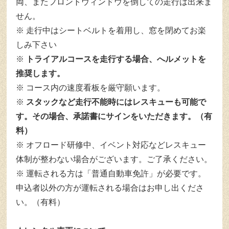
両、またフロントウィンドウを倒しての走行は出来ま
せん。
走行中はシートベルトを着用し、窓を閉めてお楽
しみ下さい
トライアルコースを走行する場合、へルメットを
推奨します。
コース内の速度看板を厳守願います。
スタックなど走行不能時にはレスキューも可能で
す。その場合、承諾書にサインをいただきます。（有
料）
オフロード研修中、イベント対応などレスキュー
体制が整わない場合がございます。ご了承ください。
運転される方は「普通自動車免許」が必要です。
申込者以外の方が運転される場合はお申し出くださ
い。（有料）