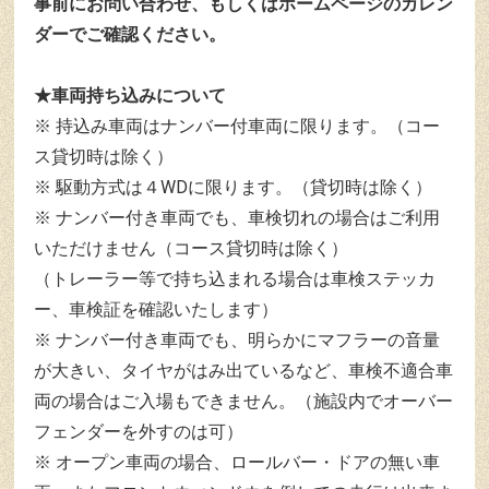
事前にお問い合わせ、もしくはホームページのカレン
ダーでご確認ください。
★車両持ち込みについて
持込み車両はナンバー付車両に限ります。（コー
ス貸切時は除く）
駆動方式は４WDに限ります。（貸切時は除く）
ナンバー付き車両でも、車検切れの場合はご利用
いただけません（コース貸切時は除く）
（トレーラー等で持ち込まれる場合は車検ステッカ
ー、車検証を確認いたします）
ナンバー付き車両でも、明らかにマフラーの音量
が大きい、タイヤがはみ出ているなど、車検不適合車
両の場合はご入場もできません。（施設内でオーバー
フェンダーを外すのは可）
オープン車両の場合、ロールバー・ドアの無い車