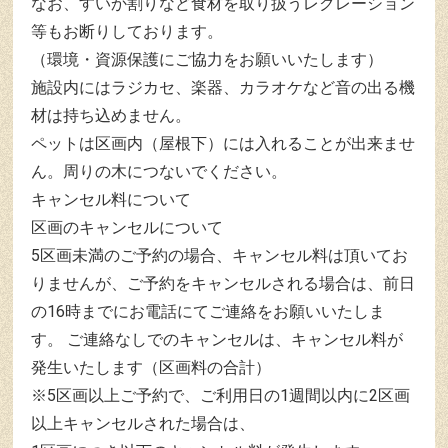
なお、すいか割りなど食材を取り扱うレクレーション
等もお断りしております。
（環境・資源保護にご協力をお願いいたします）
施設内にはラジカセ、楽器、カラオケなど音の出る機
材は持ち込めません。
ペットは区画内（屋根下）には入れることが出来ませ
ん。周りの木につないでください。
キャンセル料について
区画のキャンセルについて
5区画未満のご予約の場合、キャンセル料は頂いてお
りませんが、ご予約をキャンセルされる場合は、前日
の16時までにお電話にてご連絡をお願いいたしま
す。 ご連絡なしでのキャンセルは、キャンセル料が
発生いたします（区画料の合計）
※5区画以上ご予約で、ご利用日の1週間以内に2区画
以上キャンセルされた場合は、