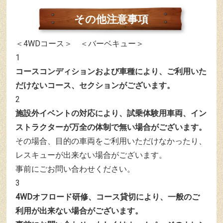
その他注意事項
＜4WDコース＞
＜バーベキュー＞
1
コースコンディションおよび車種により、ご利用いた
だけないコース、セクションがございます。
2
施設外イベントの対応により、試乗体験用車両、イン
ストラクターが万全の体制で無い場合がございます。
その場合、目的の車両をご利用いただけなかったり、
レスキューが出来ない場合がございます。
事前にごお問い合わせください。
3
4WDオフロード研修、コース貸切により、一般のご
利用が出来ない場合がございます。