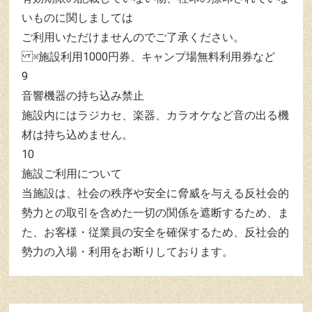
いものに関しましては
ご利用いただけませんのでご了承ください。
※施設利用1000円券、キャンプ場無料利用券など
9
音響機器の持ち込み禁止
施設内にはラジカセ、楽器、カラオケなど音の出る機
材は持ち込めません。
10
施設ご利用について
当施設は、社会の秩序や安全に脅威を与える反社会的
勢力との取引を含めた一切の関係を遮断するため、ま
た、お客様・従業員の安全を確保するため、反社会的
勢力の入場・利用をお断りしております。