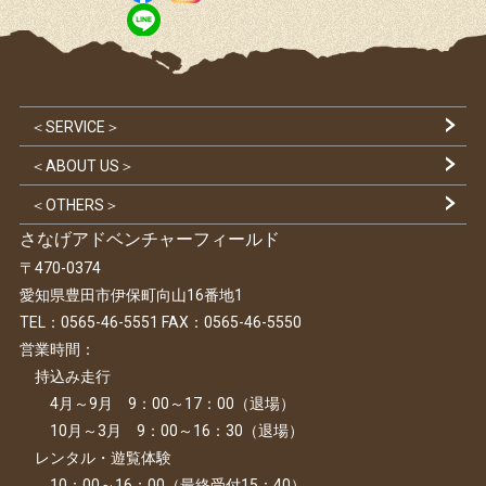
＜SERVICE＞
＜ABOUT US＞
＜OTHERS＞
さなげアドベンチャーフィールド
〒470-0374
愛知県豊田市伊保町向山16番地1
TEL：0565-46-5551 FAX：0565-46-5550
営業時間：
持込み走行
4月～9月 9：00～17：00（退場）
10月～3月 9：00～16：30（退場）
レンタル・遊覧体験
10：00～16：00（最終受付15：40）