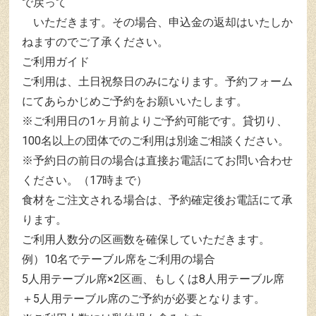
で戻って
いただきます。その場合、申込金の返却はいたしか
ねますのでご了承ください。
ご利用ガイド
ご利用は、土日祝祭日のみになります。予約フォーム
にてあらかじめご予約をお願いいたします。
※ご利用日の1ヶ月前よりご予約可能です。貸切り、
100名以上の団体でのご利用は別途ご相談ください。
※予約日の前日の場合は直接お電話にてお問い合わせ
ください。（17時まで）
食材をご注文される場合は、予約確定後お電話にて承
ります。
ご利用人数分の区画数を確保していただきます。
例）10名でテーブル席をご利用の場合
5人用テーブル席×2区画、もしくは8人用テーブル席
＋5人用テーブル席のご予約が必要となります。