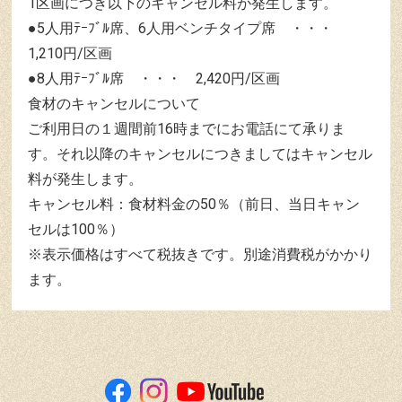
1区画につき以下のキャンセル料が発生します。
●5人用ﾃｰﾌﾞﾙ席、6人用ベンチタイプ席 ・・・
1,210円/区画
●8人用ﾃｰﾌﾞﾙ席 ・・・ 2,420円/区画
食材のキャンセルについて
ご利用日の１週間前16時までにお電話にて承りま
す。それ以降のキャンセルにつきましてはキャンセル
料が発生します。
キャンセル料：食材料金の50％（前日、当日キャン
セルは100％）
※表示価格はすべて税抜きです。別途消費税がかかり
ます。