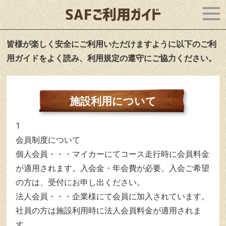
SAFご利用ガイド
皆様が楽しく安全にご利用いただけますように以下のご利
用ガイドをよく読み、利用規定の遵守にご協力ください。
施設利用について
1
会員制度について
個人会員・・・マイカーにてコース走行時に会員料金
が適用されます。入会金・年会費が必要。入会ご希望
の方は、受付にお申し出ください。
法人会員・・・企業様にて会員に加入されています。
社員の方は施設利用時に法人会員料金が適用されま
す。