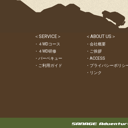
＜SERVICE＞
＜ABOUT US＞
・４WDコース
・会社概要
・４WD研修
・ご挨拶
・バーベキュー
・ACCESS
・ご利用ガイド
・プライバシーポリシ
・リンク